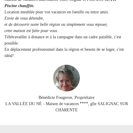
Piscine chauffée.
Location meublée pour vos vacances en famille ou entre amis.
Envie de vous détendre,
et de découvrir notre belle région ou simplement vous reposer,
cette maison est faîte pour vous.
Télétravailler à distance et à la campagne dans un cadre paisible, c'est
possible.
En déplacement professionnel dans la région et besoin de se loger, c'est
idéal!
Bénédicte Fougeron, Propriétaire
LA VALLÉE DU NÉ - Maison de vacances
, gîte SALIGNAC SUR
CHARENTE