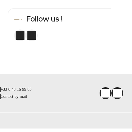
Follow us !
+33 6 48 16 99 85
Contact by mail