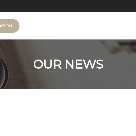
ATION
OUR NEWS