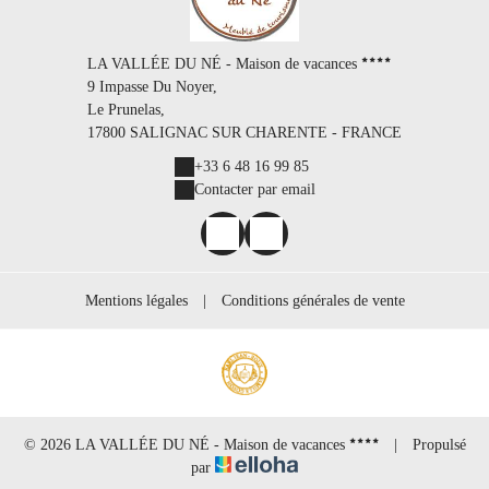
LA VALLÉE DU NÉ - Maison de vacances
9 Impasse Du Noyer,
Le Prunelas,
17800 SALIGNAC SUR CHARENTE - FRANCE
+33 6 48 16 99 85
Contacter par email
Mentions légales
|
Conditions générales de vente
© 2026 LA VALLÉE DU NÉ - Maison de vacances
|
Propulsé
par