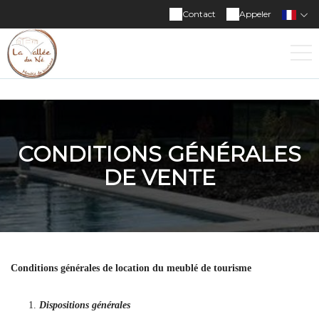
Contact
Appeler
CONDITIONS GÉNÉRALES
DE VENTE
Conditions générales de location du meublé de tourisme
Dispositions générales