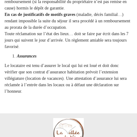
remboursement (si la responsabilité du propriétaire n’est pas remise en
cause) hormis le dépôt de garantie.
En cas de justificatifs de motifs graves
(maladie, décès familial…)
rendant impossible la suite du séjour il sera procédé à un remboursement
au prorata de la durée d’occupation.
Toute réclamation sur l’état des lieux… doit se faire par écrit dans les 7
jours qui suivent le jour d’arrivée. Un règlement amiable sera toujours
favorisé.
Assurances
Le locataire est tenu d’assurer le local qui lui est loué et doit donc
vérifier que son contrat d’assurance habitation prévoit l’extension
villégiature (location de vacances). Une attestation d’assurance lui sera
réclamée à l’entrée dans les locaux ou à défaut une déclaration sur
l’honneur.