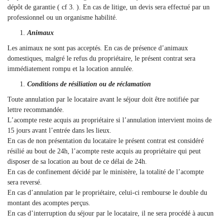
dépôt de garantie ( cf 3. ). En cas de litige, un devis sera effectué par un
professionnel ou un organisme habilité.
Animaux
Les animaux ne sont pas acceptés. En cas de présence d’animaux
domestiques, malgré le refus du propriétaire, le présent contrat sera
immédiatement rompu et la location annulée.
Conditions de résiliation ou de réclamation
Toute annulation par le locataire avant le séjour doit être notifiée par
lettre recommandée.
L’acompte reste acquis au propriétaire si l’annulation intervient moins de
15 jours avant l’entrée dans les lieux.
En cas de non présentation du locataire le présent contrat est considéré
résilié au bout de 24h, l’acompte reste acquis au propriétaire qui peut
disposer de sa location au bout de ce délai de 24h.
En cas de confinement décidé par le ministère, la totalité de l’acompte
sera reversé.
En cas d’annulation par le propriétaire, celui-ci rembourse le double du
montant des acomptes perçus.
En cas d’interruption du séjour par le locataire, il ne sera procédé à aucun