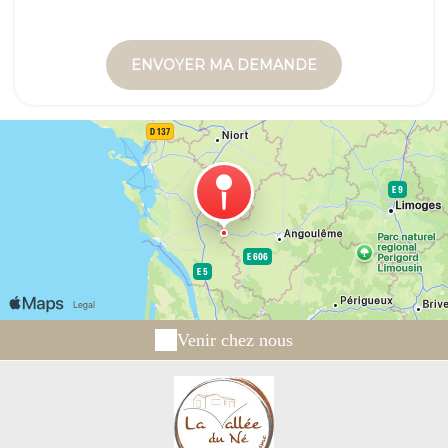
Venir chez nous