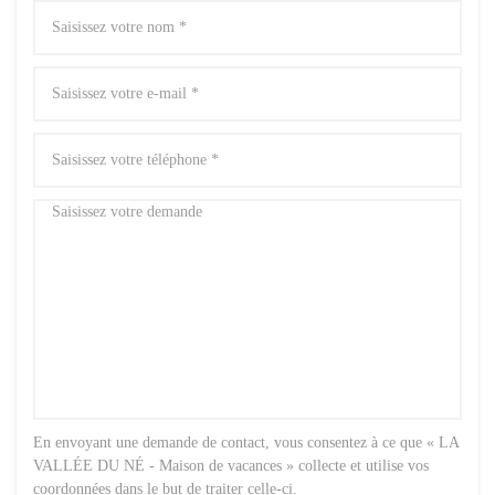
En envoyant une demande de contact, vous consentez à ce que « LA
VALLÉE DU NÉ - Maison de vacances » collecte et utilise vos
coordonnées dans le but de traiter celle-ci.